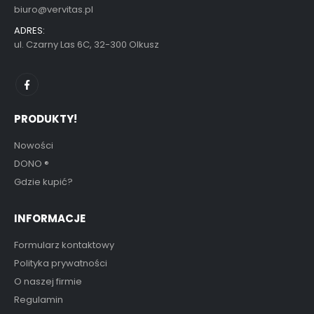
biuro@vervitas.pl
ADRES:
ul. Czarny Las 6C, 32-300 Olkusz
PRODUKTY!
Nowości
DONO
®
Gdzie kupić?
INFORMACJE
Formularz kontaktowy
Polityka prywatności
O naszej firmie
Regulamin