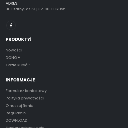
ADRES:
ul. Czarny Las 6C, 32-300 Olkusz
PRODUKTY!
Nowości
DONO
®
Gdzie kupić?
INFORMACJE
Formularz kontaktowy
Polityka prywatności
O naszej firmie
Regulamin
DOWNLOAD
Nasi przedstawiciele