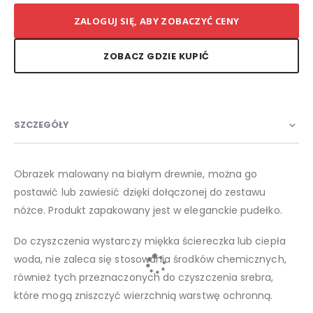
ZALOGUJ SIĘ, ABY ZOBACZYĆ CENY
ZOBACZ GDZIE KUPIĆ
SZCZEGÓŁY
Obrazek malowany na białym drewnie, można go
postawić lub zawiesić dzięki dołączonej do zestawu
nóżce. Produkt zapakowany jest w eleganckie pudełko.
Do czyszczenia wystarczy miękka ściereczka lub ciepła
woda, nie zaleca się stosowania środków chemicznych,
również tych przeznaczonych do czyszczenia srebra,
które mogą zniszczyć wierzchnią warstwę ochronną.