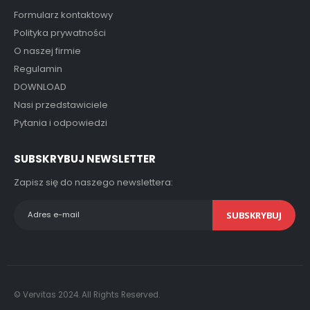
Formularz kontaktowy
Polityka prywatności
O naszej firmie
Regulamin
DOWNLOAD
Nasi przedstawiciele
Pytania i odpowiedzi
SUBSKRYBUJ NEWSLETTER
Zapisz się do naszego newslettera:
SUBSKRYBUJ
© Vervitas 2024. All Rights Reserved.