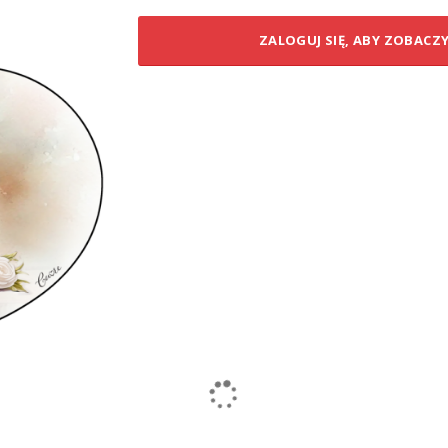
ZALOGUJ SIĘ, ABY ZOBACZ