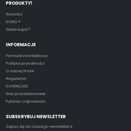
PRODUKTY!
Nowości
DONO
®
Gdzie kupić?
INFORMACJE
Formularz kontaktowy
Polityka prywatności
O naszej firmie
Regulamin
DOWNLOAD
Nasi przedstawiciele
Pytania i odpowiedzi
SUBSKRYBUJ NEWSLETTER
Zapisz się do naszego newslettera: