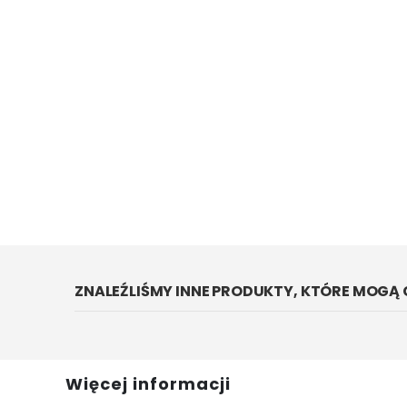
ZNALEŹLIŚMY INNE PRODUKTY, KTÓRE MOGĄ 
Więcej informacji