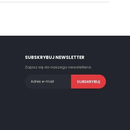
SUBSKRYBUJ NEWSLETTER
Zapisz się do naszego newslettera:
SUBSKRYBUJ