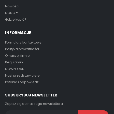
Nowości
DONO
®
Gdzie kupić?
INFORMACJE
Formularz kontaktowy
Polityka prywatności
O naszej firmie
Regulamin
DOWNLOAD
Nasi przedstawiciele
Pytania i odpowiedzi
SUBSKRYBUJ NEWSLETTER
Zapisz się do naszego newslettera: