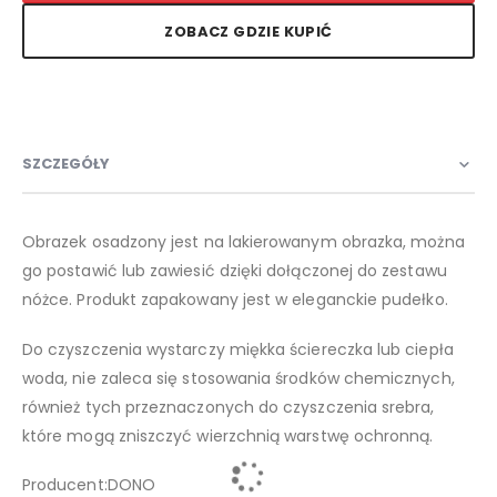
ZOBACZ GDZIE KUPIĆ
SZCZEGÓŁY
Obrazek osadzony jest na lakierowanym obrazka, można
go postawić lub zawiesić dzięki dołączonej do zestawu
nóżce. Produkt zapakowany jest w eleganckie pudełko.
Do czyszczenia wystarczy miękka ściereczka lub ciepła
woda, nie zaleca się stosowania środków chemicznych,
również tych przeznaczonych do czyszczenia srebra,
które mogą zniszczyć wierzchnią warstwę ochronną.
Producent:DONO