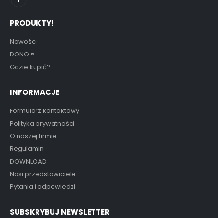
PRODUKTY!
Nowości
DONO
®
Gdzie kupić?
INFORMACJE
Formularz kontaktowy
Polityka prywatności
O naszej firmie
Regulamin
DOWNLOAD
Nasi przedstawiciele
Pytania i odpowiedzi
SUBSKRYBUJ NEWSLETTER