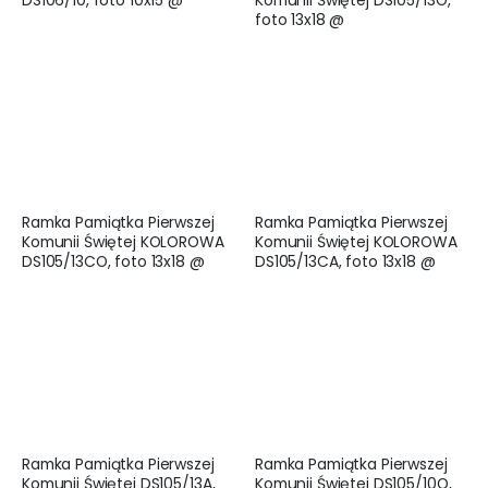
foto 13x18 @
Ramka Pamiątka Pierwszej
Ramka Pamiątka Pierwszej
Komunii Świętej KOLOROWA
Komunii Świętej KOLOROWA
DS105/13CO, foto 13x18 @
DS105/13CA, foto 13x18 @
Ramka Pamiątka Pierwszej
Ramka Pamiątka Pierwszej
Komunii Świętej DS105/13A,
Komunii Świętej DS105/10O,