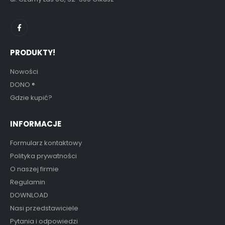
PRODUKTY!
Nowości
DONO
®
Gdzie kupić?
INFORMACJE
Formularz kontaktowy
Polityka prywatności
O naszej firmie
Regulamin
DOWNLOAD
Nasi przedstawiciele
Pytania i odpowiedzi