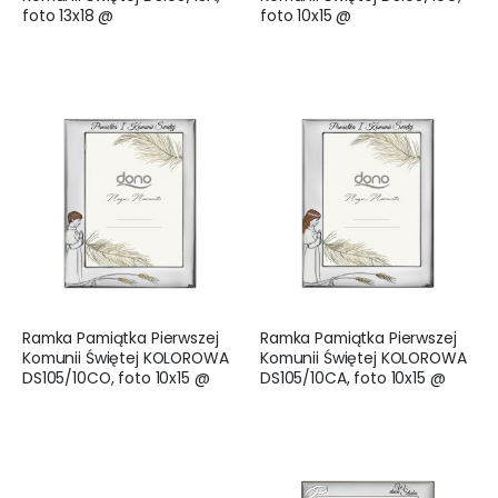
foto 13x18 @
foto 10x15 @
Ramka Pamiątka Pierwszej
Ramka Pamiątka Pierwszej
Komunii Świętej KOLOROWA
Komunii Świętej KOLOROWA
DS105/10CO, foto 10x15 @
DS105/10CA, foto 10x15 @