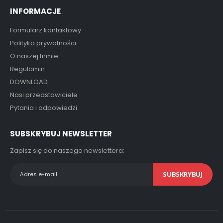
INFORMACJE
Formularz kontaktowy
Polityka prywatności
O naszej firmie
Regulamin
DOWNLOAD
Nasi przedstawiciele
Pytania i odpowiedzi
SUBSKRYBUJ NEWSLETTER
Zapisz się do naszego newslettera:
SUBSKRYBUJ