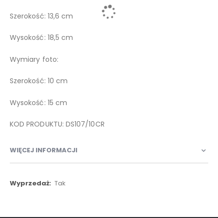
Szerokość: 13,6 cm
Wysokość: 18,5 cm
Wymiary foto:
Szerokość: 10 cm
Wysokość: 15 cm
KOD PRODUKTU: DS107/10CR
WIĘCEJ INFORMACJI
Więcej
Tak
informacji