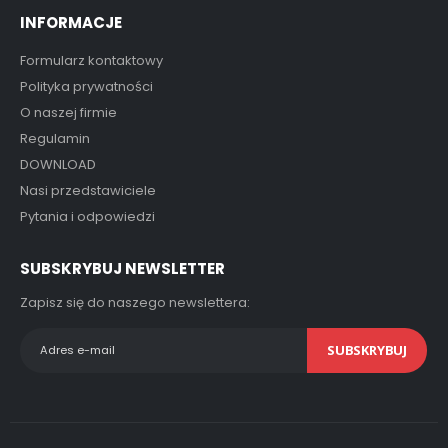
INFORMACJE
Formularz kontaktowy
Polityka prywatności
O naszej firmie
Regulamin
DOWNLOAD
Nasi przedstawiciele
Pytania i odpowiedzi
SUBSKRYBUJ NEWSLETTER
Zapisz się do naszego newslettera:
SUBSKRYBUJ