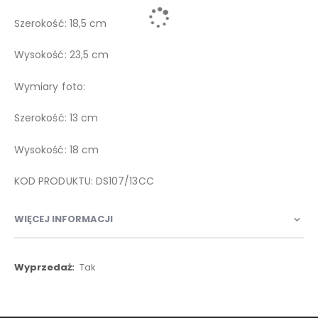
Szerokość: 18,5 cm
Wysokość: 23,5 cm
Wymiary foto:
Szerokość: 13 cm
Wysokość: 18 cm
KOD PRODUKTU: DS107/13CC
WIĘCEJ INFORMACJI
Więcej
Tak
informacji