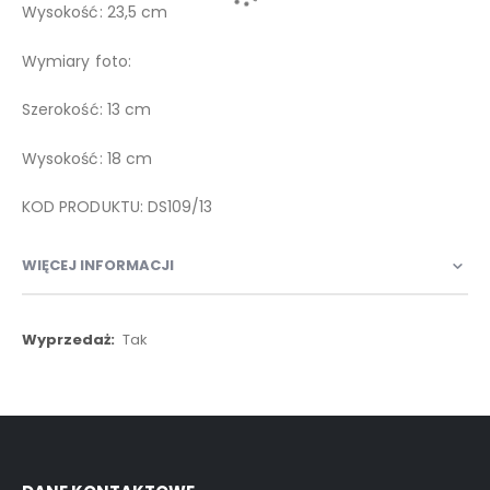
Wysokość: 23,5 cm
Wymiary foto:
Szerokość: 13 cm
Wysokość: 18 cm
KOD PRODUKTU: DS109/13
WIĘCEJ INFORMACJI
Więcej
Tak
informacji