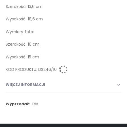
Szerokość: 13,6 cm
Wysokość: 18,6 cm
Wymiary foto:
Szerokość: 10 cm
Wysokość: 15 cm
KOD PRODUKTU: DS246/10
WIĘCEJ INFORMACJI
Więcej
Tak
informacji