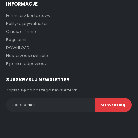
INFORMACJE
Formularz kontaktowy
Polityka prywatności
O naszej firmie
Regulamin
DOWNLOAD
Nasi przedstawiciele
Pytania i odpowiedzi
SUBSKRYBUJ NEWSLETTER
Zapisz się do naszego newslettera:
SUBSKRYBUJ