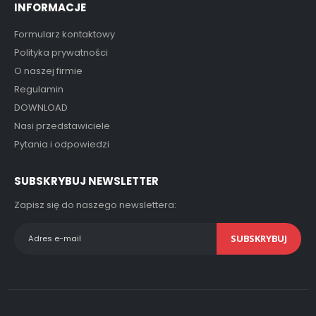
INFORMACJE
Formularz kontaktowy
Polityka prywatności
O naszej firmie
Regulamin
DOWNLOAD
Nasi przedstawiciele
Pytania i odpowiedzi
SUBSKRYBUJ NEWSLETTER
Zapisz się do naszego newslettera:
SUBSKRYBUJ