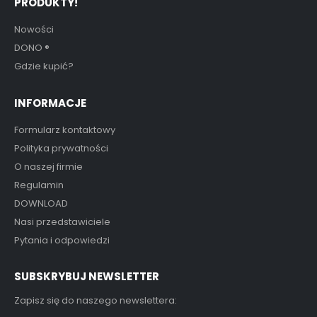
PRODUKTY!
Nowości
DONO
®
Gdzie kupić?
INFORMACJE
Formularz kontaktowy
Polityka prywatności
O naszej firmie
Regulamin
DOWNLOAD
Nasi przedstawiciele
Pytania i odpowiedzi
SUBSKRYBUJ NEWSLETTER
Zapisz się do naszego newslettera: