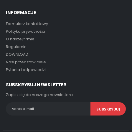
INFORMACJE
Formularz kontaktowy
Polityka prywatności
O naszej firmie
Regulamin
DOWNLOAD
Nasi przedstawiciele
Pytania i odpowiedzi
SUBSKRYBUJ NEWSLETTER
Zapisz się do naszego newslettera:
SUBSKRYBUJ