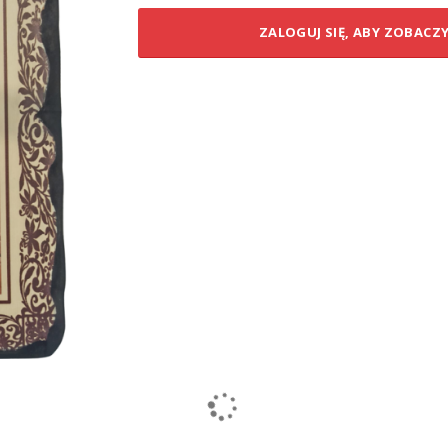
ZALOGUJ SIĘ, ABY ZOBACZ