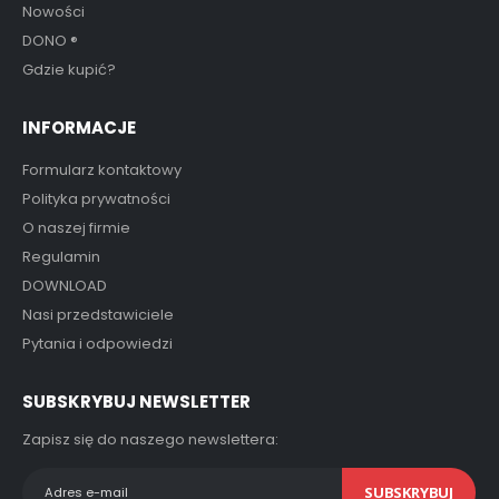
Nowości
DONO
®
Gdzie kupić?
INFORMACJE
Formularz kontaktowy
Polityka prywatności
O naszej firmie
Regulamin
DOWNLOAD
Nasi przedstawiciele
Pytania i odpowiedzi
SUBSKRYBUJ NEWSLETTER
Zapisz się do naszego newslettera:
SUBSKRYBUJ