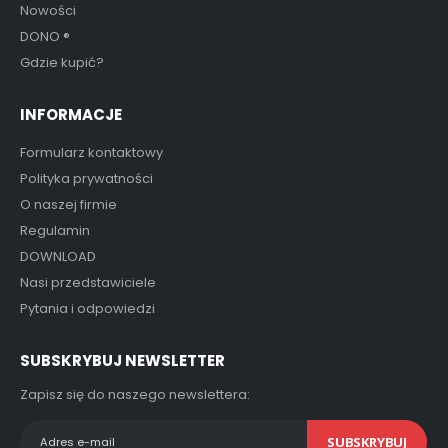
Nowości
DONO
®
Gdzie kupić?
INFORMACJE
Formularz kontaktowy
Polityka prywatności
O naszej firmie
Regulamin
DOWNLOAD
Nasi przedstawiciele
Pytania i odpowiedzi
SUBSKRYBUJ NEWSLETTER
Zapisz się do naszego newslettera:
SUBSKRYBUJ