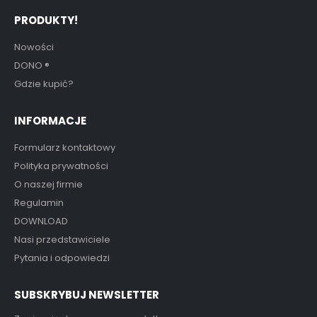
PRODUKTY!
Nowości
DONO
®
Gdzie kupić?
INFORMACJE
Formularz kontaktowy
Polityka prywatności
O naszej firmie
Regulamin
DOWNLOAD
Nasi przedstawiciele
Pytania i odpowiedzi
SUBSKRYBUJ NEWSLETTER