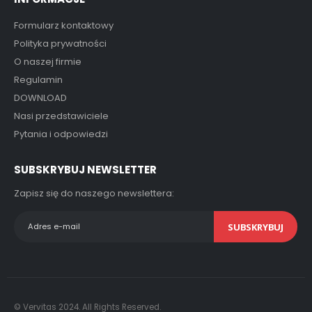
Formularz kontaktowy
Polityka prywatności
O naszej firmie
Regulamin
DOWNLOAD
Nasi przedstawiciele
Pytania i odpowiedzi
SUBSKRYBUJ NEWSLETTER
Zapisz się do naszego newslettera:
SUBSKRYBUJ
© Vervitas 2024. All Rights Reserved.