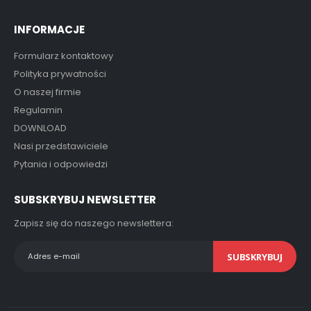
INFORMACJE
Formularz kontaktowy
Polityka prywatności
O naszej firmie
Regulamin
DOWNLOAD
Nasi przedstawiciele
Pytania i odpowiedzi
SUBSKRYBUJ NEWSLETTER
Zapisz się do naszego newslettera:
SUBSKRYBUJ