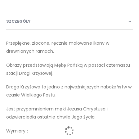
SZCZEGÓŁY
Przepiękne, złocone, ręcznie malowane ikony w
drewnianych ramach.
Obrazy przedstawiają Mękę Pańską w postaci czternastu
stacji Drogi Krzyżowej.
Droga Krzyżowa to jedno z najważniejszych nabożeństw w
czasie Wielkiego Postu.
Jest przypomnieniem męki Jezusa Chrystusa i
odzwierciedla ostatnie chwile Jego życia.
Wymiary :