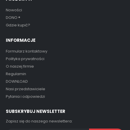
Nowości
DONO
®
Gdzie kupić?
INFORMACJE
Formularz kontaktowy
Polityka prywatności
O naszej firmie
Regulamin
DOWNLOAD
Nasi przedstawiciele
Pytania i odpowiedzi
SUBSKRYBUJ NEWSLETTER
Zapisz się do naszego newslettera: