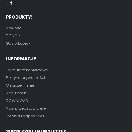
PRODUKTY!
Nowości
DONO
®
Gdzie kupić?
INFORMACJE
Formularz kontaktowy
Polityka prywatności
O naszej firmie
Regulamin
DOWNLOAD
Nasi przedstawiciele
Pytania i odpowiedzi
SUBSKRYBUJ NEWSLETTER