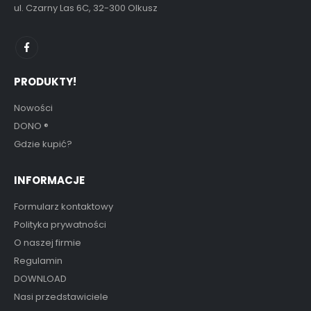
ul. Czarny Las 6C, 32-300 Olkusz
PRODUKTY!
Nowości
DONO
®
Gdzie kupić?
INFORMACJE
Formularz kontaktowy
Polityka prywatności
O naszej firmie
Regulamin
DOWNLOAD
Nasi przedstawiciele