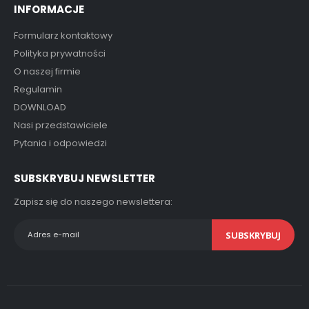
INFORMACJE
Formularz kontaktowy
Polityka prywatności
O naszej firmie
Regulamin
DOWNLOAD
Nasi przedstawiciele
Pytania i odpowiedzi
SUBSKRYBUJ NEWSLETTER
Zapisz się do naszego newslettera:
SUBSKRYBUJ