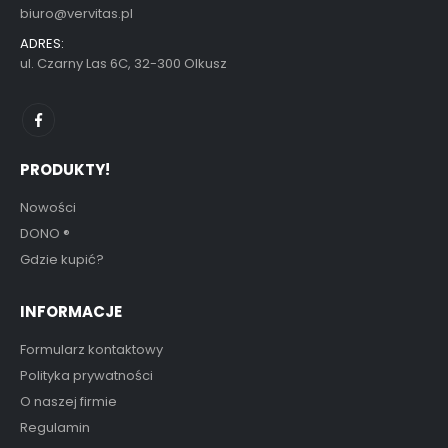
biuro@vervitas.pl
ADRES:
ul. Czarny Las 6C, 32-300 Olkusz
PRODUKTY!
Nowości
DONO
®
Gdzie kupić?
INFORMACJE
Formularz kontaktowy
Polityka prywatności
O naszej firmie
Regulamin