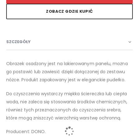
ZOBACZ GDZIE KUPIĆ
SZCZEGÓŁY
Obrazek osadzony jest na lakierowanym panelu, można
go postawić lub zawiesić dzięki dołączonej do zestawu
nóżce. Produkt zapakowany jest w eleganckie pudełko.
Do czyszczenia wystarczy miękka ściereczka lub ciepła
woda, nie zaleca się stosowania środków chemicznych,
również tych przeznaczonych do czyszczenia srebra,
które mogą zniszczyć wierzchnią warstwę ochronną.
Producent: DONO.