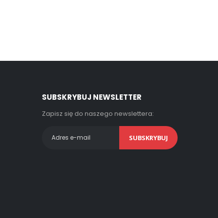
SUBSKRYBUJ NEWSLETTER
Zapisz się do naszego newslettera:
SUBSKRYBUJ