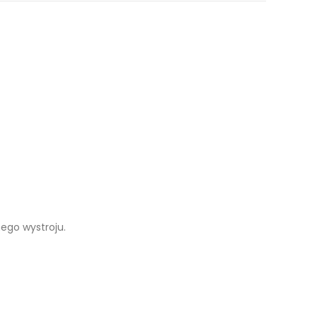
ego wystroju.