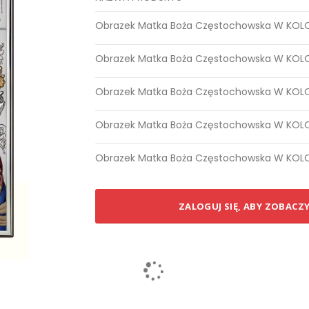
Elementy
Obrazek Matka Boża Częstochowska W KOLOR
produktów
grupowanych
Obrazek Matka Boża Częstochowska W KOLO
Obrazek Matka Boża Częstochowska W KOLO
Obrazek Matka Boża Częstochowska W KOLO
Obrazek Matka Boża Częstochowska W KOLO
ZALOGUJ SIĘ, ABY ZOBACZ