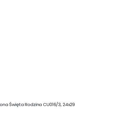
kona Święta Rodzina CU016/3, 24x29