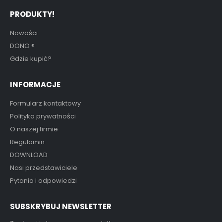
PRODUKTY!
Nowości
DONO
®
Gdzie kupić?
INFORMACJE
Formularz kontaktowy
Polityka prywatności
O naszej firmie
Regulamin
DOWNLOAD
Nasi przedstawiciele
Pytania i odpowiedzi
SUBSKRYBUJ NEWSLETTER