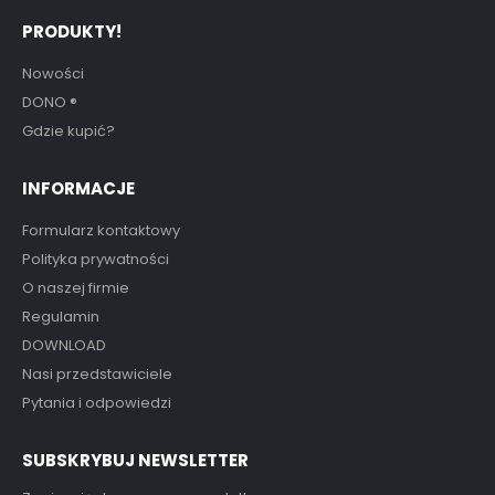
PRODUKTY!
Nowości
DONO
®
Gdzie kupić?
INFORMACJE
Formularz kontaktowy
Polityka prywatności
O naszej firmie
Regulamin
DOWNLOAD
Nasi przedstawiciele
Pytania i odpowiedzi
SUBSKRYBUJ NEWSLETTER