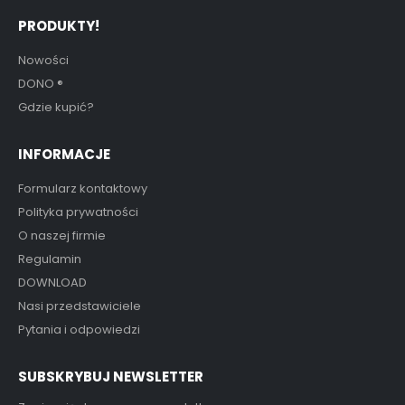
PRODUKTY!
Nowości
DONO
®
Gdzie kupić?
INFORMACJE
Formularz kontaktowy
Polityka prywatności
O naszej firmie
Regulamin
DOWNLOAD
Nasi przedstawiciele
Pytania i odpowiedzi
SUBSKRYBUJ NEWSLETTER