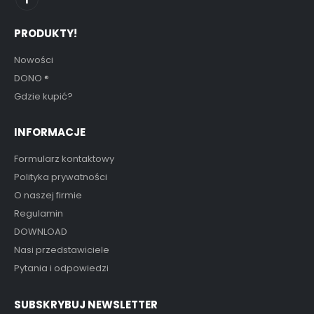
PRODUKTY!
Nowości
DONO
®
Gdzie kupić?
INFORMACJE
Formularz kontaktowy
Polityka prywatności
O naszej firmie
Regulamin
DOWNLOAD
Nasi przedstawiciele
Pytania i odpowiedzi
SUBSKRYBUJ NEWSLETTER