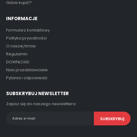
Gdzie kupić?
INFORMACJE
Formularz kontaktowy
Polityka prywatności
O naszej firmie
Regulamin
DOWNLOAD
Nasi przedstawiciele
Pytania i odpowiedzi
SUBSKRYBUJ NEWSLETTER
Zapisz się do naszego newslettera:
SUBSKRYBUJ