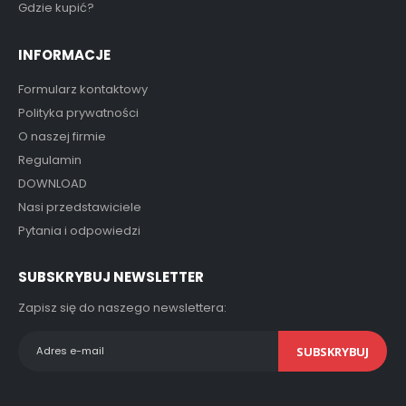
Gdzie kupić?
INFORMACJE
Formularz kontaktowy
Polityka prywatności
O naszej firmie
Regulamin
DOWNLOAD
Nasi przedstawiciele
Pytania i odpowiedzi
SUBSKRYBUJ NEWSLETTER
Zapisz się do naszego newslettera:
SUBSKRYBUJ